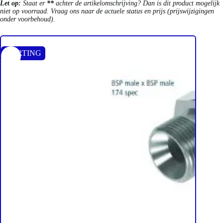
Let op:
Staat er
**
achter de artikelomschrijving? Dan is dit product mogelijk
niet op voorraad. Vraag ons naar de actuele status en prijs (prijswijzigingen
onder voorbehoud).
KORTING