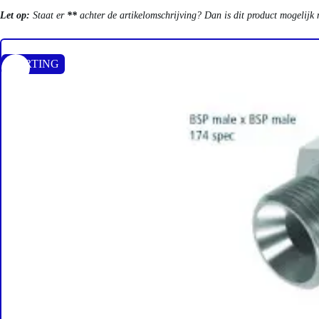
Let op:
Staat er
**
achter de artikelomschrijving? Dan is dit product mogelijk 
KORTING