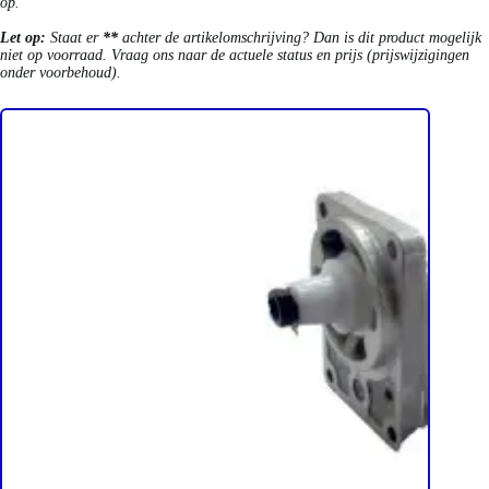
op.
Let op:
Staat er
**
achter de artikelomschrijving? Dan is dit product mogelijk
niet op voorraad. Vraag ons naar de actuele status en prijs (prijswijzigingen
onder voorbehoud).