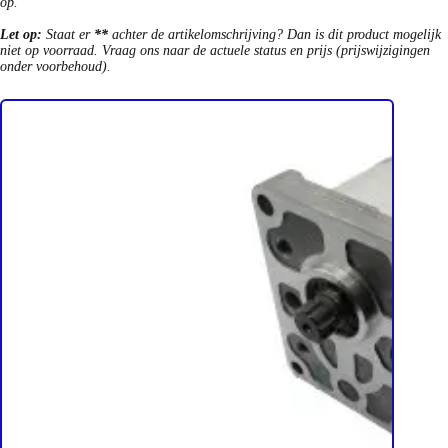
op.
Let op:
Staat er
**
achter de artikelomschrijving? Dan is dit product mogelijk
niet op voorraad. Vraag ons naar de actuele status en prijs (prijswijzigingen
onder voorbehoud).