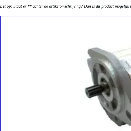
Let op:
Staat er
**
achter de artikelomschrijving? Dan is dit product mogelijk 