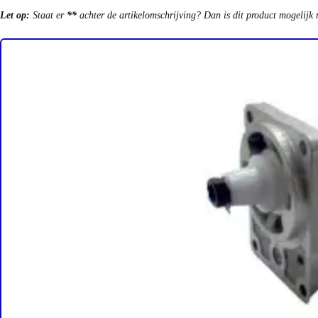
Let op:
Staat er
**
achter de artikelomschrijving? Dan is dit product mogelijk 