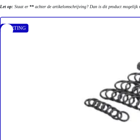
Let op:
Staat er
**
achter de artikelomschrijving? Dan is dit product mogelijk 
KORTING