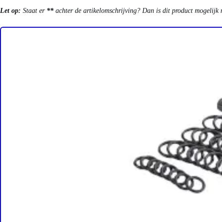
Let op:
Staat er
**
achter de artikelomschrijving? Dan is dit product mogelijk 