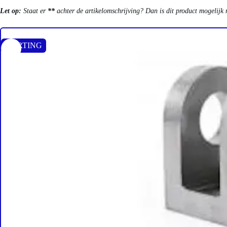
Let op:
Staat er
**
achter de artikelomschrijving? Dan is dit product mogelijk 
KORTING