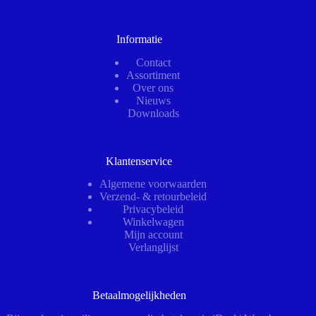
Informatie
Contact
Assortiment
Over ons
Nieuws
Downloads
Klantenservice
Algemene voorwaarden
Verzend- & retourbeleid
Privacybeleid
Winkelwagen
Mijn account
Verlanglijst
Betaalmogelijkheden