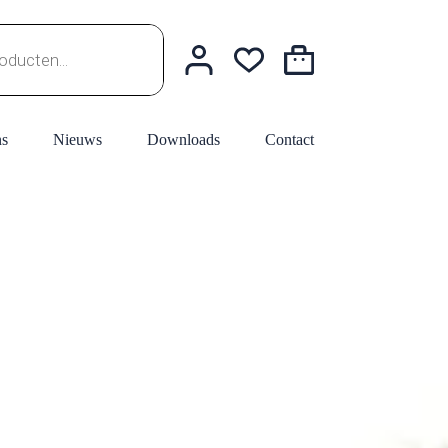
Winkelwagen
ns
Nieuws
Downloads
Contact