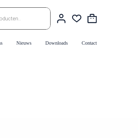
Winkelwagen
ns
Nieuws
Downloads
Contact