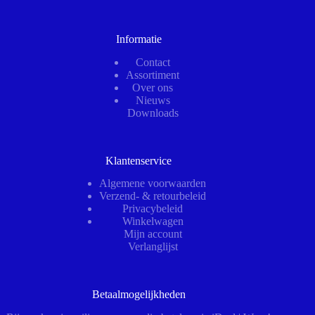
Informatie
Contact
Assortiment
Over ons
Nieuws
Downloads
Klantenservice
Algemene voorwaarden
Verzend- & retourbeleid
Privacybeleid
Winkelwagen
Mijn account
Verlanglijst
Betaalmogelijkheden