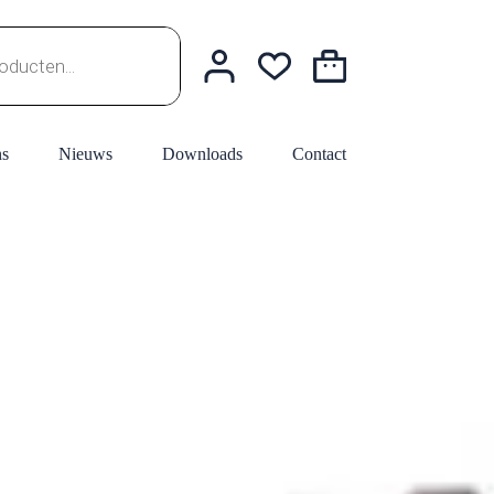
Winkelwagen
ns
Nieuws
Downloads
Contact