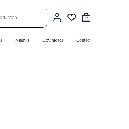
Winkelwagen
ns
Nieuws
Downloads
Contact