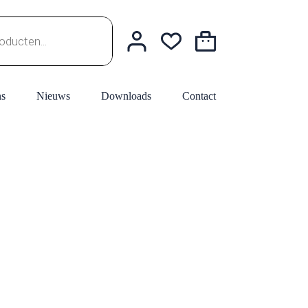
Winkelwagen
ns
Nieuws
Downloads
Contact