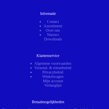
Informatie
Contact
Assortiment
Over ons
Nieuws
Downloads
Klantenservice
Algemene voorwaarden
Verzend- & retourbeleid
Privacybeleid
Winkelwagen
Mijn account
Verlanglijst
Betaalmogelijkheden