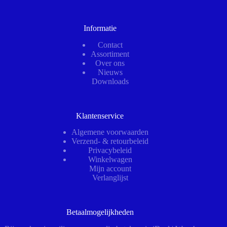
Informatie
Contact
Assortiment
Over ons
Nieuws
Downloads
Klantenservice
Algemene voorwaarden
Verzend- & retourbeleid
Privacybeleid
Winkelwagen
Mijn account
Verlanglijst
Betaalmogelijkheden