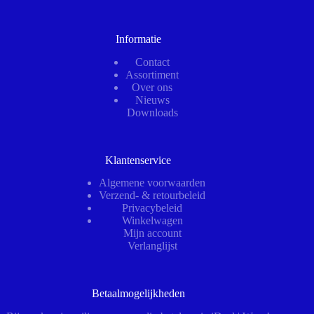
Informatie
Contact
Assortiment
Over ons
Nieuws
Downloads
Klantenservice
Algemene voorwaarden
Verzend- & retourbeleid
Privacybeleid
Winkelwagen
Mijn account
Verlanglijst
Betaalmogelijkheden