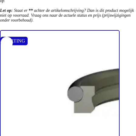
op.
Let op:
Staat er
**
achter de artikelomschrijving? Dan is dit product mogelijk
niet op voorraad. Vraag ons naar de actuele status en prijs (prijswijzigingen
onder voorbehoud).
KORTING