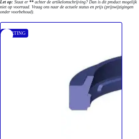
Let op:
Staat er
**
achter de artikelomschrijving? Dan is dit product mogelijk
niet op voorraad. Vraag ons naar de actuele status en prijs (prijswijzigingen
onder voorbehoud).
KORTING