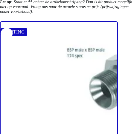
Let op:
Staat er
**
achter de artikelomschrijving? Dan is dit product mogelijk
niet op voorraad. Vraag ons naar de actuele status en prijs (prijswijzigingen
onder voorbehoud).
KORTING