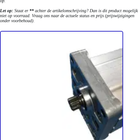
op.
Let op:
Staat er
**
achter de artikelomschrijving? Dan is dit product mogelijk
niet op voorraad. Vraag ons naar de actuele status en prijs (prijswijzigingen
onder voorbehoud).