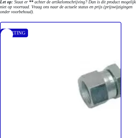
Let op:
Staat er
**
achter de artikelomschrijving? Dan is dit product mogelijk
niet op voorraad. Vraag ons naar de actuele status en prijs (prijswijzigingen
onder voorbehoud).
KORTING