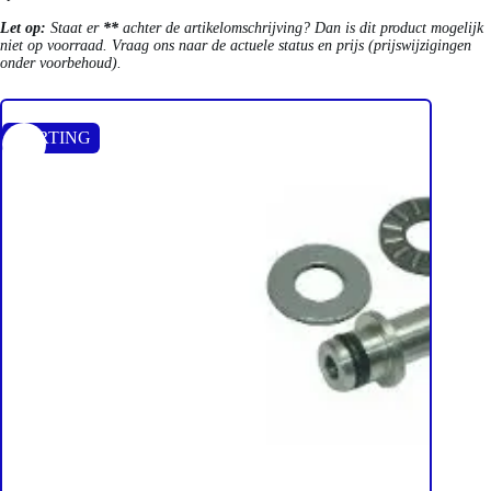
Let op:
Staat er
**
achter de artikelomschrijving? Dan is dit product mogelijk
niet op voorraad. Vraag ons naar de actuele status en prijs (prijswijzigingen
onder voorbehoud).
KORTING