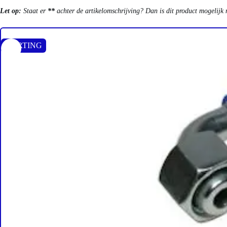
Let op:
Staat er
**
achter de artikelomschrijving? Dan is dit product mogelijk 
KORTING