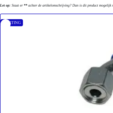
Let op:
Staat er
**
achter de artikelomschrijving? Dan is dit product mogelijk 
KORTING