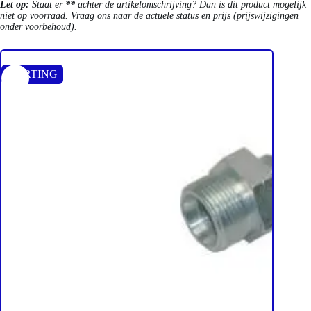
Let op:
Staat er
**
achter de artikelomschrijving? Dan is dit product mogelijk
niet op voorraad. Vraag ons naar de actuele status en prijs (prijswijzigingen
onder voorbehoud).
KORTING