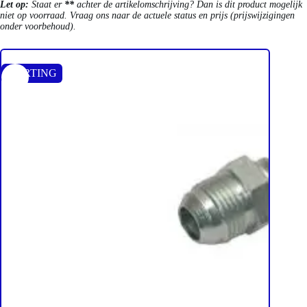
Let op:
Staat er
**
achter de artikelomschrijving? Dan is dit product mogelijk
niet op voorraad. Vraag ons naar de actuele status en prijs (prijswijzigingen
onder voorbehoud).
KORTING