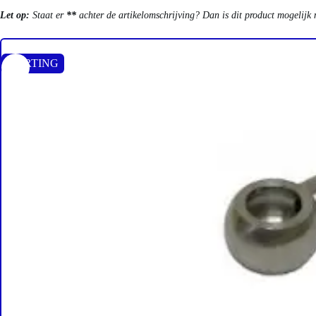
Let op:
Staat er
**
achter de artikelomschrijving? Dan is dit product mogelijk 
KORTING