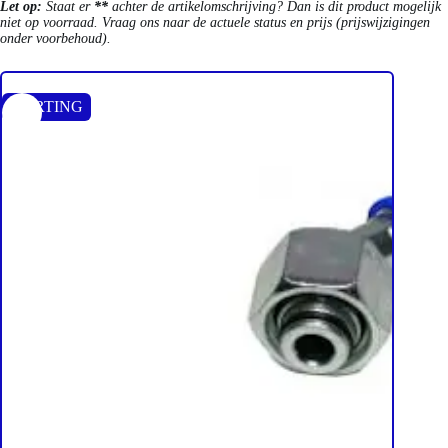
Let op:
Staat er
**
achter de artikelomschrijving? Dan is dit product mogelijk
niet op voorraad. Vraag ons naar de actuele status en prijs (prijswijzigingen
onder voorbehoud).
KORTING