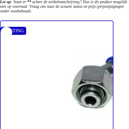
Let op:
Staat er
**
achter de artikelomschrijving? Dan is dit product mogelijk
niet op voorraad. Vraag ons naar de actuele status en prijs (prijswijzigingen
onder voorbehoud).
KORTING