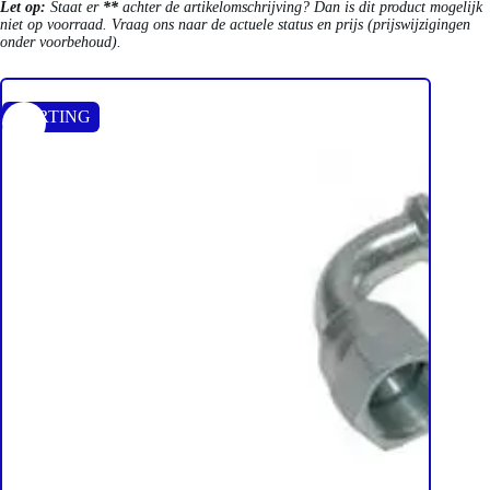
Let op:
Staat er
**
achter de artikelomschrijving? Dan is dit product mogelijk
niet op voorraad. Vraag ons naar de actuele status en prijs (prijswijzigingen
onder voorbehoud).
KORTING