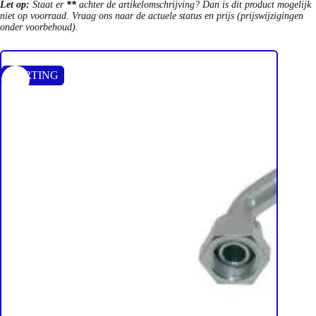
Let op:
Staat er
**
achter de artikelomschrijving? Dan is dit product mogelijk
niet op voorraad. Vraag ons naar de actuele status en prijs (prijswijzigingen
onder voorbehoud).
KORTING