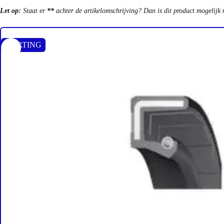
Let op:
Staat er
**
achter de artikelomschrijving? Dan is dit product mogelijk 
KORTING