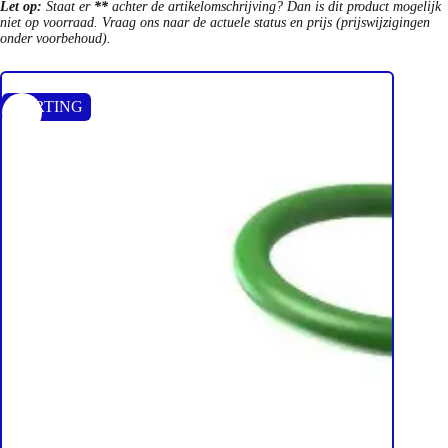
Let op:
Staat er
**
achter de artikelomschrijving? Dan is dit product mogelijk
niet op voorraad. Vraag ons naar de actuele status en prijs (prijswijzigingen
onder voorbehoud).
KORTING