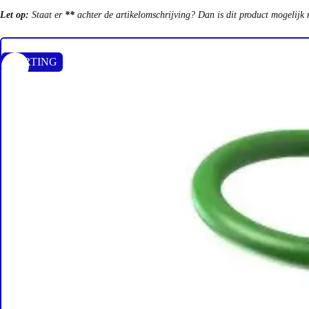
Let op:
Staat er
**
achter de artikelomschrijving? Dan is dit product mogelijk 
KORTING