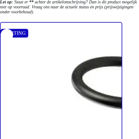
Let op:
Staat er
**
achter de artikelomschrijving? Dan is dit product mogelijk
niet op voorraad. Vraag ons naar de actuele status en prijs (prijswijzigingen
onder voorbehoud).
KORTING