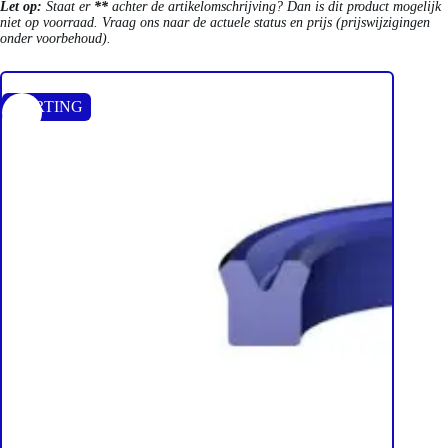
Let op:
Staat er
**
achter de artikelomschrijving? Dan is dit product mogelijk
niet op voorraad. Vraag ons naar de actuele status en prijs (prijswijzigingen
onder voorbehoud).
KORTING