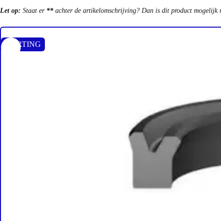
Let op:
Staat er
**
achter de artikelomschrijving? Dan is dit product mogelijk 
KORTING