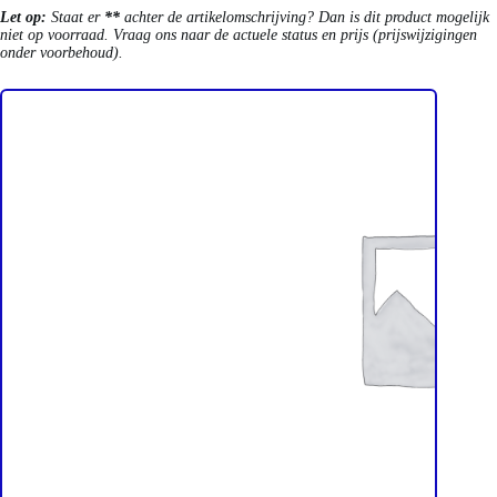
Let op:
Staat er
**
achter de artikelomschrijving? Dan is dit product mogelijk
niet op voorraad. Vraag ons naar de actuele status en prijs (prijswijzigingen
onder voorbehoud).