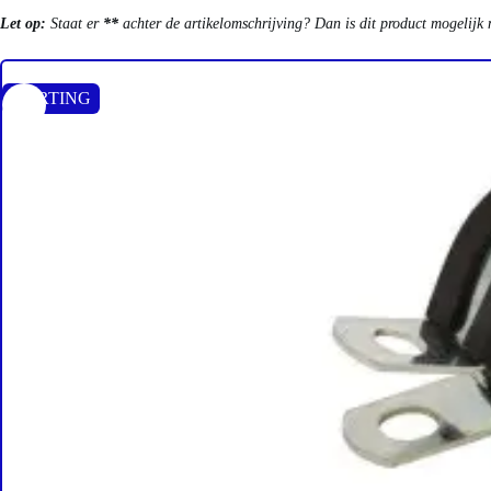
Let op:
Staat er
**
achter de artikelomschrijving? Dan is dit product mogelijk 
KORTING