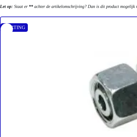
Let op:
Staat er
**
achter de artikelomschrijving? Dan is dit product mogelijk 
KORTING