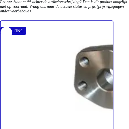
Let op:
Staat er
**
achter de artikelomschrijving? Dan is dit product mogelijk
niet op voorraad. Vraag ons naar de actuele status en prijs (prijswijzigingen
onder voorbehoud).
KORTING