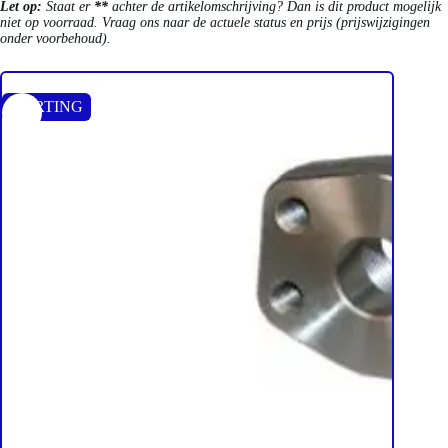
Let op:
Staat er
**
achter de artikelomschrijving? Dan is dit product mogelijk
niet op voorraad. Vraag ons naar de actuele status en prijs (prijswijzigingen
onder voorbehoud).
KORTING