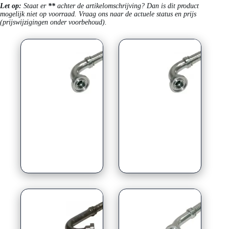
Let op:
Staat er
**
achter de artikelomschrijving? Dan is dit product
mogelijk niet op voorraad. Vraag ons naar de actuele status en prijs
(prijswijzigingen onder voorbehoud).
100º graden
110° graden