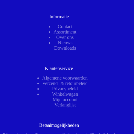
Informatie
Contact
Assortiment
Over ons
Nieuws
Downloads
Klantenservice
Algemene voorwaarden
Verzend- & retourbeleid
Privacybeleid
Winkelwagen
Mijn account
Verlanglijst
Betaalmogelijkheden