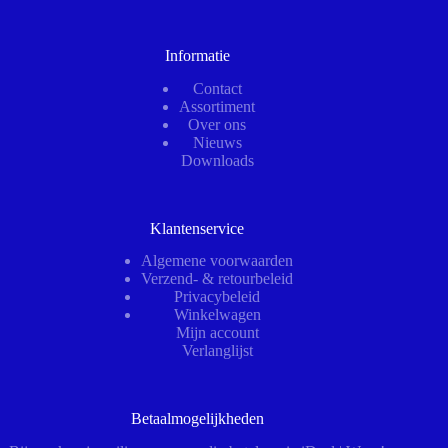
Informatie
Contact
Assortiment
Over ons
Nieuws
Downloads
Klantenservice
Algemene voorwaarden
Verzend- & retourbeleid
Privacybeleid
Winkelwagen
Mijn account
Verlanglijst
Betaalmogelijkheden