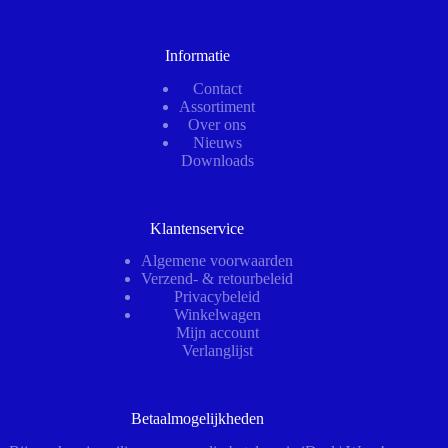
Informatie
Contact
Assortiment
Over ons
Nieuws
Downloads
Klantenservice
Algemene voorwaarden
Verzend- & retourbeleid
Privacybeleid
Winkelwagen
Mijn account
Verlanglijst
Betaalmogelijkheden