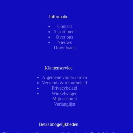
Informatie
Contact
Assortiment
Over ons
Nieuws
Downloads
Klantenservice
Algemene voorwaarden
Verzend- & retourbeleid
Privacybeleid
Winkelwagen
Mijn account
Verlanglijst
Betaalmogelijkheden